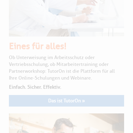
Eines für alles!
Ob Unterweisung im Arbeitsschutz oder
Vertriebsschulung, ob Mitarbeitertraining oder
Partnerworkshop: TutorOn ist die Plattform für all
Ihre Online-Schulungen und Webinare.
Einfach. Sicher. Effektiv.
Das ist TutorOn