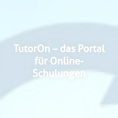
TutorOn – das Portal
für Online-
Schulungen