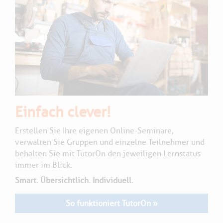
Einfach clever!
Erstellen Sie Ihre eigenen Online-Seminare,
verwalten Sie Gruppen und einzelne Teilnehmer und
behalten Sie mit TutorOn den jeweiligen Lernstatus
immer im Blick.
Smart. Übersichtlich. Individuell.
So funktioniert TutorOn