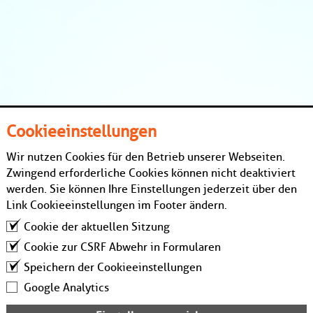
Cookieeinstellungen
Wir nutzen Cookies für den Betrieb unserer Webseiten.
Zwingend erforderliche Cookies können nicht deaktiviert
werden. Sie können Ihre Einstellungen jederzeit über den
Link Cookieeinstellungen im Footer ändern.
Cookie der aktuellen Sitzung
Cookie zur CSRF Abwehr in Formularen
Speichern der Cookieeinstellungen
Google Analytics